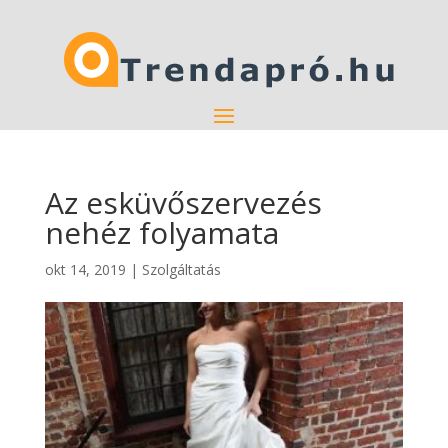
Az esküvőszervezés
nehéz folyamata
okt 14, 2019
|
Szolgáltatás