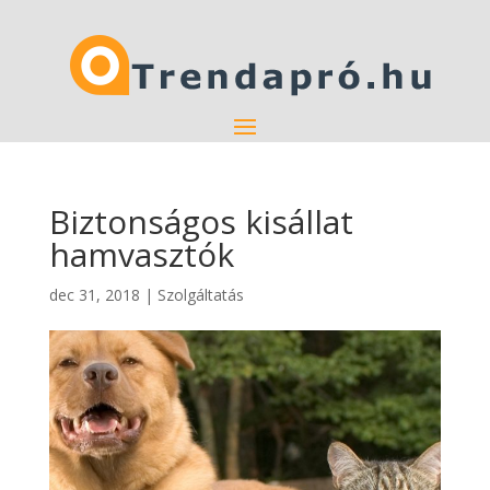
Biztonságos kisállat
hamvasztók
dec 31, 2018
|
Szolgáltatás