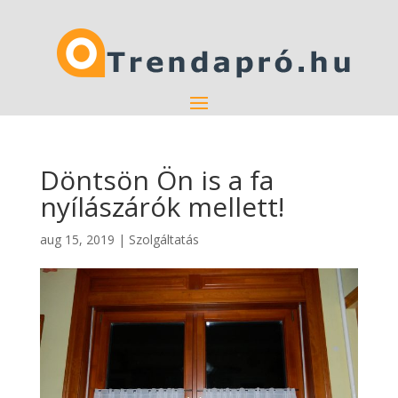
Döntsön Ön is a fa
nyílászárók mellett!
aug 15, 2019
|
Szolgáltatás