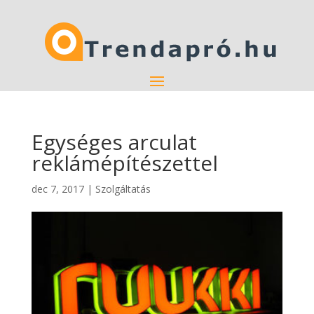
Egységes arculat
reklámépítészettel
dec 7, 2017
|
Szolgáltatás