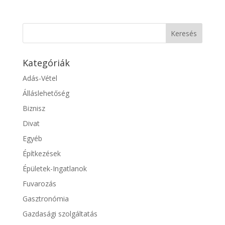
Kategóriák
Adás-Vétel
Álláslehetőség
Biznisz
Divat
Egyéb
Építkezések
Épületek-Ingatlanok
Fuvarozás
Gasztronómia
Gazdasági szolgáltatás