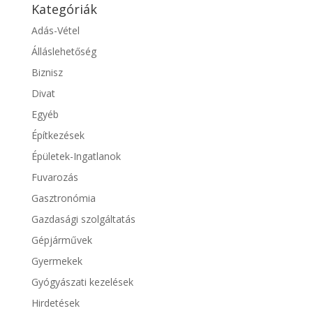
Kategóriák
Adás-Vétel
Álláslehetőség
Biznisz
Divat
Egyéb
Építkezések
Épületek-Ingatlanok
Fuvarozás
Gasztronómia
Gazdasági szolgáltatás
Gépjárművek
Gyermekek
Gyógyászati kezelések
Hirdetések