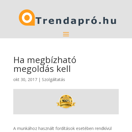
Ha megbízható
megoldás kell
okt 30, 2017
|
Szolgáltatás
A munkához használt fordítások esetében rendkívül