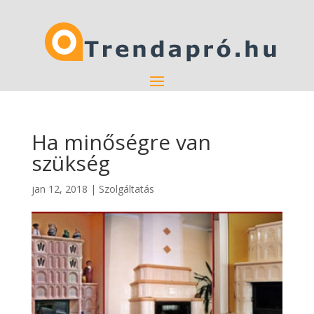
Ha minőségre van
szükség
jan 12, 2018
|
Szolgáltatás