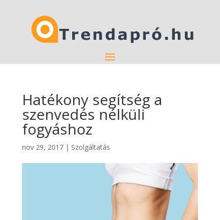
Hatékony segítség a
szenvedés nélküli
fogyáshoz
nov 29, 2017
|
Szolgáltatás