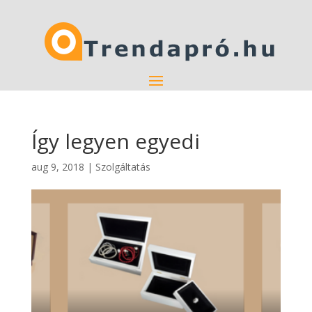
Így legyen egyedi
aug 9, 2018
|
Szolgáltatás