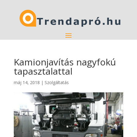
Kamionjavítás nagyfokú
tapasztalattal
máj 14, 2018
|
Szolgáltatás