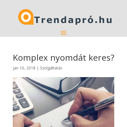
Komplex nyomdát keres?
jan 10, 2018
|
Szolgáltatás