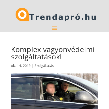
Komplex vagyonvédelmi
szolgáltatások!
okt 14, 2019
|
Szolgáltatás