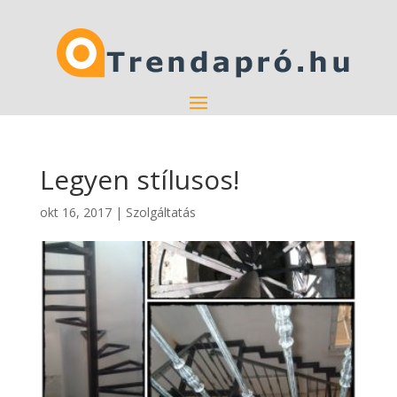
Legyen stílusos!
okt 16, 2017
|
Szolgáltatás