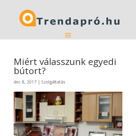
Miért válasszunk egyedi
bútort?
dec 8, 2017
|
Szolgáltatás