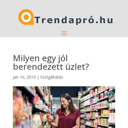
Milyen egy jól
berendezett üzlet?
jan 10, 2019
|
Szolgáltatás