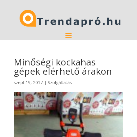
Minőségi kockahas
gépek elérhető árakon
szept 19, 2017
|
Szolgáltatás