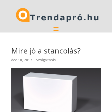
Mire jó a stancolás?
dec 18, 2017
|
Szolgáltatás