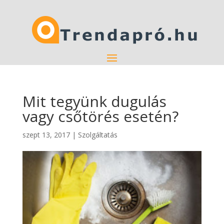
Mit tegyünk dugulás
vagy csőtörés esetén?
szept 13, 2017
|
Szolgáltatás