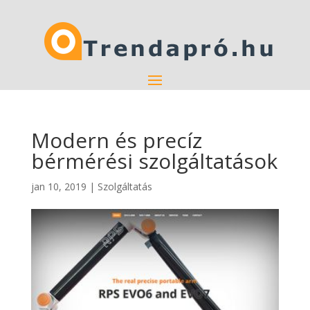
Modern és precíz
bérmérési szolgáltatások
jan 10, 2019
|
Szolgáltatás