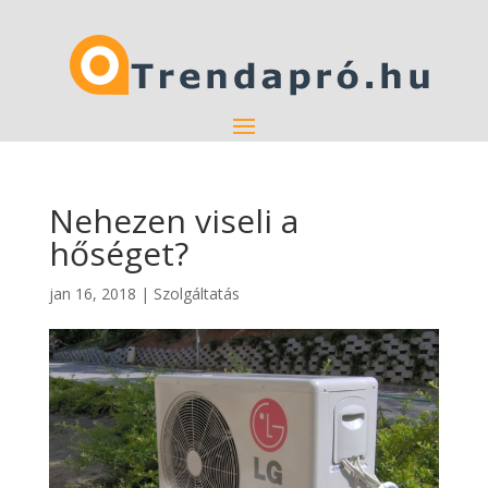
Nehezen viseli a
hőséget?
jan 16, 2018
|
Szolgáltatás