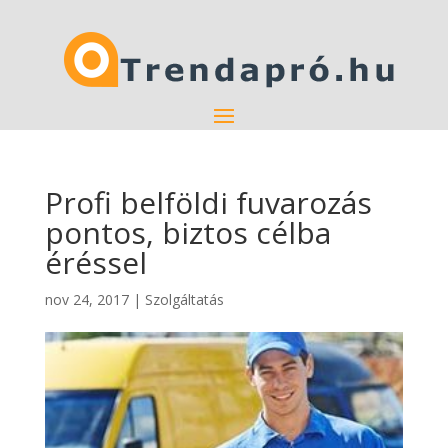
Profi belföldi fuvarozás
pontos, biztos célba
éréssel
nov 24, 2017
|
Szolgáltatás