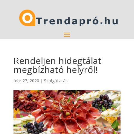
Rendeljen hidegtálat
megbízható helyről!
febr 27, 2020
|
Szolgáltatás