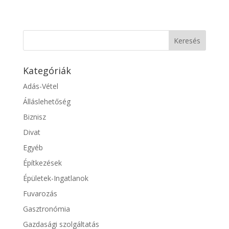
Kategóriák
Adás-Vétel
Álláslehetőség
Biznisz
Divat
Egyéb
Építkezések
Épületek-Ingatlanok
Fuvarozás
Gasztronómia
Gazdasági szolgáltatás