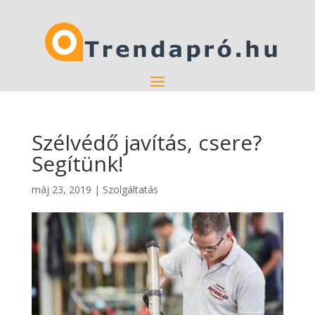
Szélvédő javítás, csere?
Segítünk!
máj 23, 2019
|
Szolgáltatás