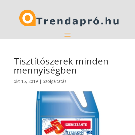
Tisztítószerek minden
mennyiségben
okt 15, 2019
|
Szolgáltatás