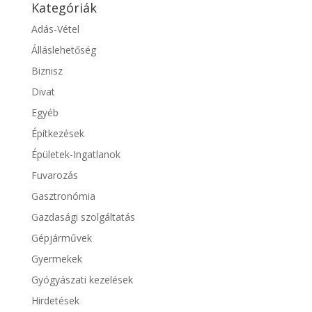
Kategóriák
Adás-Vétel
Álláslehetőség
Biznisz
Divat
Egyéb
Építkezések
Épületek-Ingatlanok
Fuvarozás
Gasztronómia
Gazdasági szolgáltatás
Gépjárművek
Gyermekek
Gyógyászati kezelések
Hirdetések