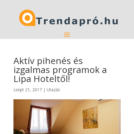
Aktív pihenés és
izgalmas programok a
Lipa Hoteltől!
szept 21, 2017
|
Utazás