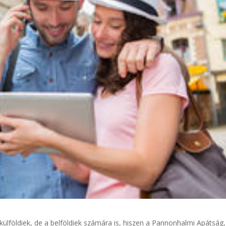
 külföldiek, de a belföldiek számára is, hiszen a Pannonhalmi Apátság,