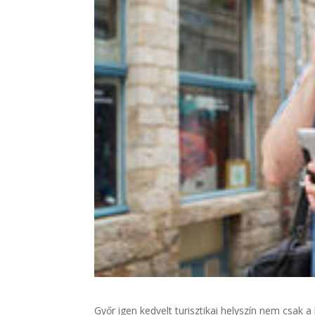
Győr igen kedvelt turisztikai helyszín nem csak a