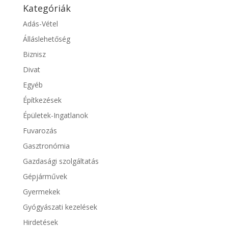
Kategóriák
Adás-Vétel
Álláslehetőség
Biznisz
Divat
Egyéb
Építkezések
Épületek-Ingatlanok
Fuvarozás
Gasztronómia
Gazdasági szolgáltatás
Gépjárművek
Gyermekek
Gyógyászati kezelések
Hirdetések