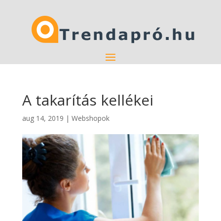
A takarítás kellékei
aug 14, 2019
|
Webshopok