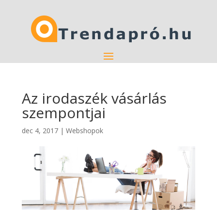
Az irodaszék vásárlás
szempontjai
dec 4, 2017
|
Webshopok