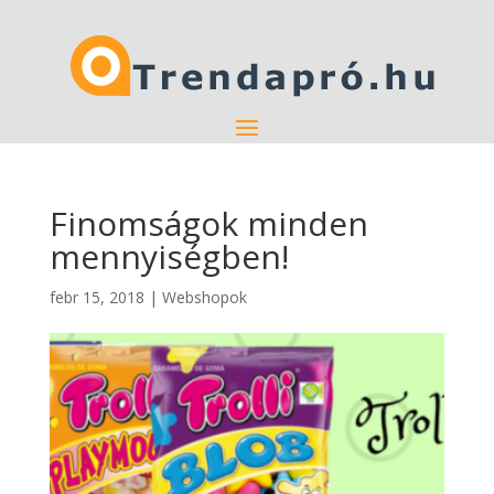
Finomságok minden
mennyiségben!
febr 15, 2018
|
Webshopok