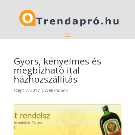
Gyors, kényelmes és
megbízható ital
házhozszállítás
szept 7, 2017
|
Webshopok