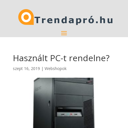
Használt PC-t rendelne?
szept 16, 2019
|
Webshopok