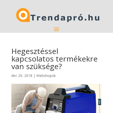
Hegesztéssel
kapcsolatos termékekre
van szüksége?
dec 29, 2018
|
Webshopok