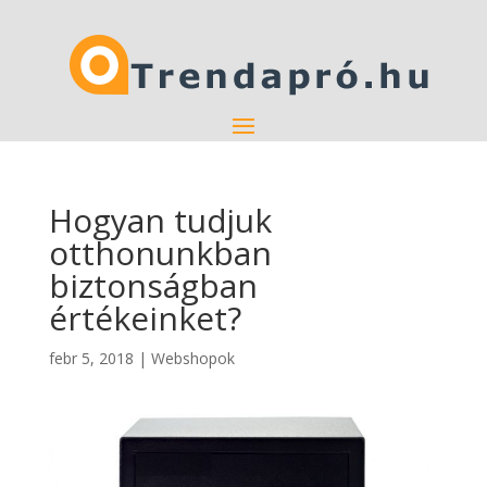
Hogyan tudjuk
otthonunkban
biztonságban
értékeinket?
febr 5, 2018
|
Webshopok