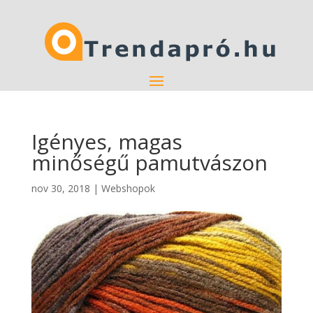
Igényes, magas
minőségű pamutvászon
nov 30, 2018
|
Webshopok