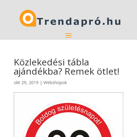
Közlekedési tábla
ajándékba? Remek ötlet!
okt 29, 2019
|
Webshopok