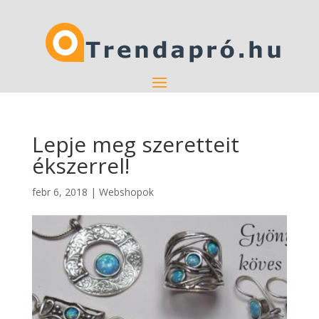
Lepje meg szeretteit
ékszerrel!
febr 6, 2018
|
Webshopok