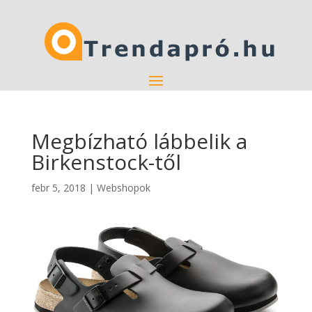
Megbízható lábbelik a
Birkenstock-től
febr 5, 2018
|
Webshopok