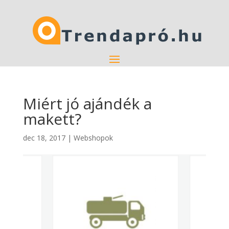
Miért jó ajándék a
makett?
dec 18, 2017
|
Webshopok