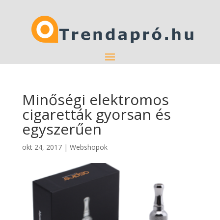
Minőségi elektromos
cigaretták gyorsan és
egyszerűen
okt 24, 2017
|
Webshopok