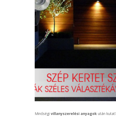
Minőségi
villanyszerelési anyagok
után kutat?