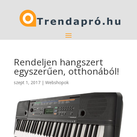
Rendeljen hangszert
egyszerűen, otthonából!
szept 1, 2017
|
Webshopok