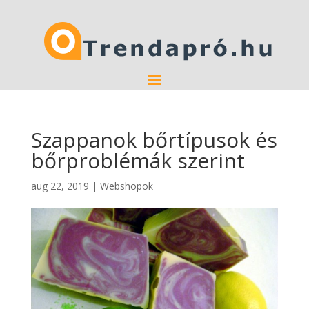
Szappanok bőrtípusok és
bőrproblémák szerint
aug 22, 2019
|
Webshopok