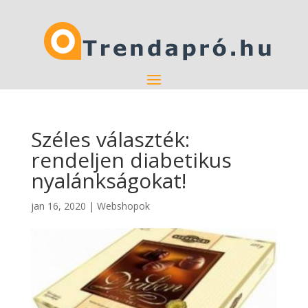
Széles választék:
rendeljen diabetikus
nyalánkságokat!
jan 16, 2020
|
Webshopok