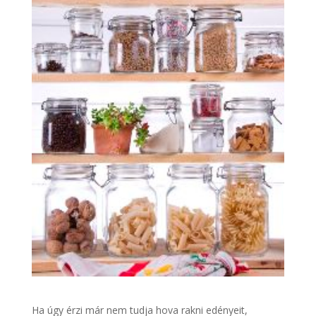
Ha úgy érzi már nem tudja hova rakni edényeit,