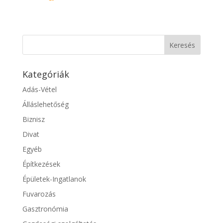
Kategóriák
Adás-Vétel
Álláslehetőség
Biznisz
Divat
Egyéb
Építkezések
Épületek-Ingatlanok
Fuvarozás
Gasztronómia