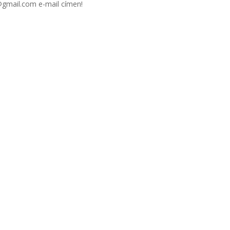
gmail.com e-mail címen!